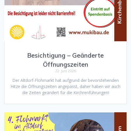
Besichtigung – Geänderte
Öffnungszeiten
22. Juni 2026
Der Altdorf-Flohmarkt hat aufgrund der bevorstehenden
Hitze die Öffnungszeiten angepasst, daher haben wir auch
die Zeiten geändert für die Kirchrenführungen!