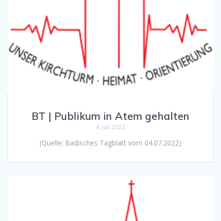
BT | Publikum in Atem gehalten
4. Juli 2022
(Quelle: Badisches Tagblatt vom 04.07.2022)