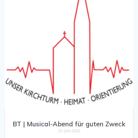
BT | Musical-Abend für guten Zweck
23. Juni 2022