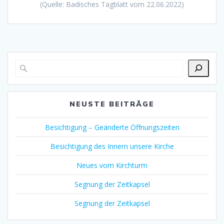
(Quelle: Badisches Tagblatt vom 22.06.2022)
NEUSTE BEITRÄGE
Besichtigung – Geänderte Öffnungszeiten
Besichtigung des Innern unsere Kirche
Neues vom Kirchturm
Segnung der Zeitkapsel
Segnung der Zeitkapsel