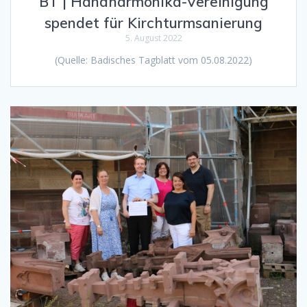
BT | Handharmonika-Vereinigung
spendet für Kirchturmsanierung
5. August 2022
(Quelle: Badisches Tagblatt vom 05.08.2022)