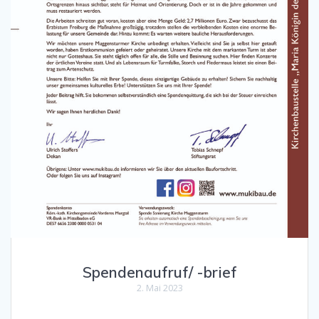
Spendenaufruf/ -brief
2. Mai 2023