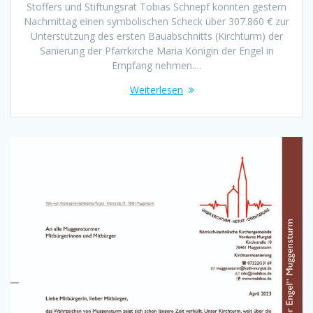
Stoffers und Stiftungsrat Tobias Schnepf konnten gestern
Nachmittag einen symbolischen Scheck über 307.860 € zur
Unterstützung des ersten Bauabschnitts (Kirchturm) der
Sanierung der Pfarrkirche Maria Königin der Engel in
Empfang nehmen.…
Weiterlesen