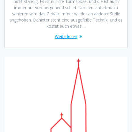
nicht ständig. Es ist nur die Turmspitze, und die ist auch
immer nur vorübergehend schief. Um den Unterbau zu
sanieren wird das Gebälk immer wieder an anderer Stelle
angehoben. Dahinter steht eine ausgefeilte Technik, und es
kostet auch etwas.…
Weiterlesen