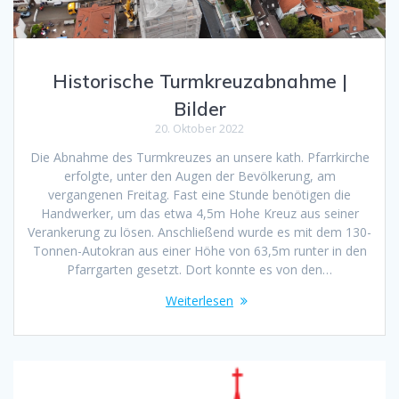
Historische Turmkreuzabnahme |
Bilder
20. Oktober 2022
Die Abnahme des Turmkreuzes an unsere kath. Pfarrkirche
erfolgte, unter den Augen der Bevölkerung, am
vergangenen Freitag. Fast eine Stunde benötigen die
Handwerker, um das etwa 4,5m Hohe Kreuz aus seiner
Verankerung zu lösen. Anschließend wurde es mit dem 130-
Tonnen-Autokran aus einer Höhe von 63,5m runter in den
Pfarrgarten gesetzt. Dort konnte es von den…
Weiterlesen