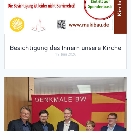
Besichtigung des Innern unsere Kirche
19. Juni 2026